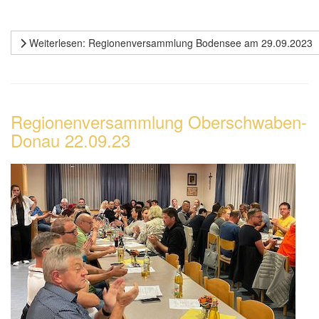
Weiterlesen: Regionenversammlung Bodensee am 29.09.2023
Regionenversammlung Oberschwaben-
Donau 22.09.23