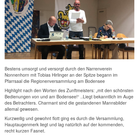
Bestens umsorgt und versorgt durch den Narrenverein
Nonnenhorn mit Tobias Hirlinger an der Spitze begann im
Pfarrsaal die Regionenversammlung am Bodensee
Highlight nach den Worten des Zunftmeisters: „mit den schönsten
Bedienungen von und am Bodensee!“ ..Liegt bekanntlich im Auge
des Betrachters. Charmant sind die gestandenen Mannsbilder
allemal gewesen.
Kurzweilig und gewohnt flott ging es durch die Versammlung,
Hauptaugenmerk liegt und lag natürlich auf der kommenden,
recht kurzen Fasnet.