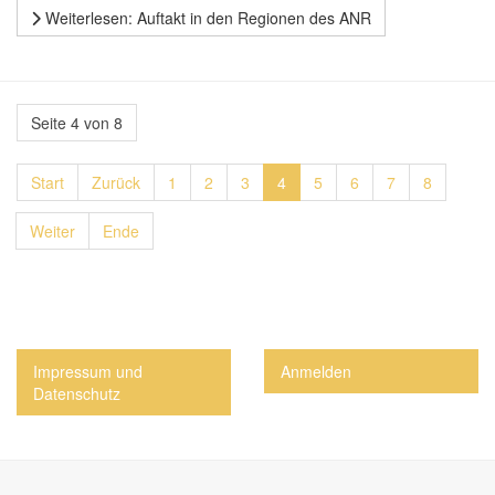
Weiterlesen: Auftakt in den Regionen des ANR
Seite 4 von 8
Start
Zurück
1
2
3
4
5
6
7
8
Weiter
Ende
Impressum und
Anmelden
Datenschutz