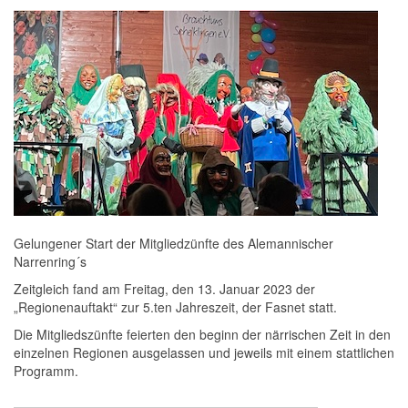
Gelungener Start der Mitgliedzünfte des Alemannischer
Narrenring´s
Zeitgleich fand am Freitag, den 13. Januar 2023 der
„Regionenauftakt“ zur 5.ten Jahreszeit, der Fasnet statt.
Die Mitgliedszünfte feierten den beginn der närrischen Zeit in den
einzelnen Regionen ausgelassen und jeweils mit einem stattlichen
Programm.