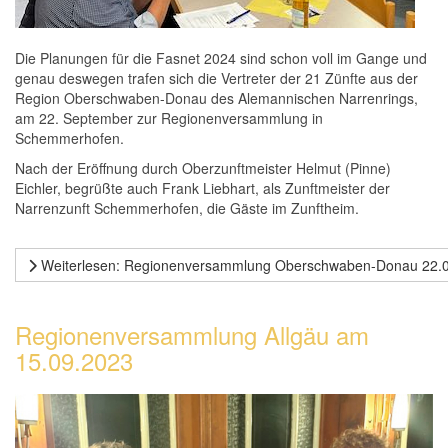
Die Planungen für die Fasnet 2024 sind schon voll im Gange und
genau deswegen trafen sich die Vertreter der 21 Zünfte aus der
Region Oberschwaben-Donau des Alemannischen Narrenrings,
am 22. September zur Regionenversammlung in
Schemmerhofen.
Nach der Eröffnung durch Oberzunftmeister Helmut (Pinne)
Eichler, begrüßte auch Frank Liebhart, als Zunftmeister der
Narrenzunft Schemmerhofen, die Gäste im Zunftheim.
Weiterlesen: Regionenversammlung Oberschwaben-Donau 22.
Regionenversammlung Allgäu am
15.09.2023