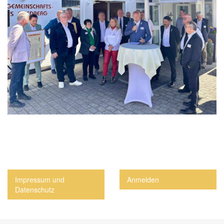
Impressum und
Anmelden
Datenschutz