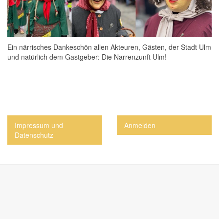
Ein närrisches Dankeschön allen Akteuren, Gästen, der Stadt Ulm
und natürlich dem Gastgeber: Die Narrenzunft Ulm!
Impressum und
Anmelden
Datenschutz