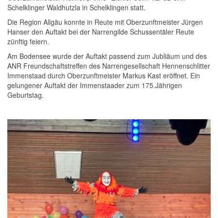
Schelklinger Waldhutzla in Schelklingen statt.
Die Region Allgäu konnte in Reute mit Oberzunftmeister Jürgen
Hanser den Auftakt bei der Narrengilde Schussentäler Reute
zünftig feiern.
Am Bodensee wurde der Auftakt passend zum Jubliäum und des
ANR Freundschaftstreffen des Narrengesellschaft Hennenschlitter
Immenstaad durch Oberzunftmeister Markus Kast eröffnet. Ein
gelungener Auftakt der Immenstaader zum 175.Jährigen
Geburtstag.