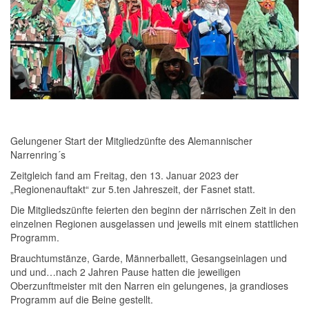
Gelungener Start der Mitgliedzünfte des Alemannischer
Narrenring´s
Zeitgleich fand am Freitag, den 13. Januar 2023 der
„Regionenauftakt“ zur 5.ten Jahreszeit, der Fasnet statt.
Die Mitgliedszünfte feierten den beginn der närrischen Zeit in den
einzelnen Regionen ausgelassen und jeweils mit einem stattlichen
Programm.
Brauchtumstänze, Garde, Männerballett, Gesangseinlagen und
und und…nach 2 Jahren Pause hatten die jeweiligen
Oberzunftmeister mit den Narren ein gelungenes, ja grandioses
Programm auf die Beine gestellt.