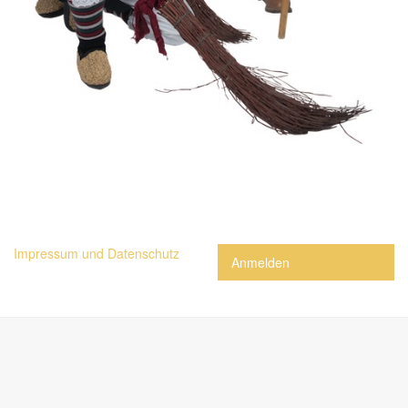
Impressum und Datenschutz
Anmelden