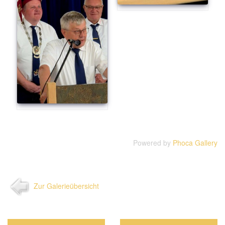
Powered by
Phoca Gallery
Zur Galerieübersicht