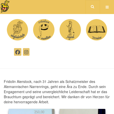
Fridolin Aierstock, nach 31 Jahren als Schatzmeister des
Alemannischen Narrenrings, geht eine Ära zu Ende. Durch sein
Engagement und seine unvergleichliche Leidenschaft hat er das
Brauchtum geprägt und bereichert. Wir danken dir von Herzen für
deine hervorragende Arbeit.