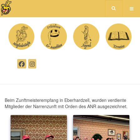
Beim Zunftmeisterempfang in Eberhardzell, wurden verdiente
Mitglieder der Narrenzunft mit Orden des ANR ausgezeichnet.