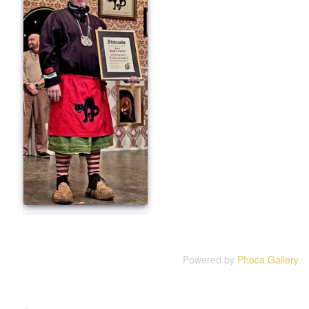
Powered by
Phoca Gallery