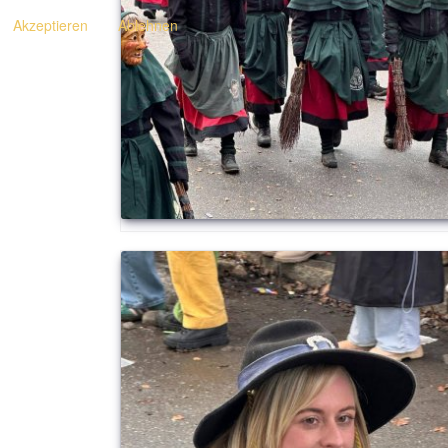
Akzeptieren
Ablehnen