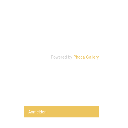
Powered by
Phoca Gallery
Anmelden