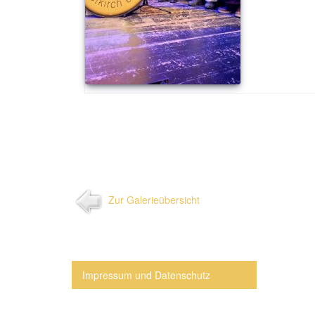
Zur Galerieübersicht
Impressum und Datenschutz