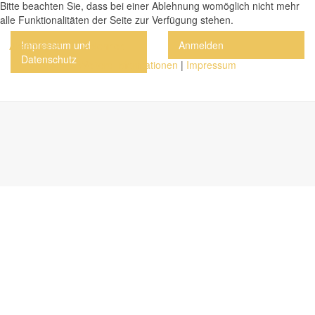
Bitte beachten Sie, dass bei einer Ablehnung womöglich nicht mehr
alle Funktionalitäten der Seite zur Verfügung stehen.
Impressum und
Anmelden
Akzeptieren
Ablehnen
Datenschutz
Weitere Informationen
|
Impressum