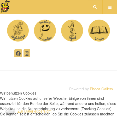
Powered by
Phoca Gallery
Wir benutzen Cookies
Wir nutzen Cookies auf unserer Website. Einige von ihnen sind
essenziell für den Betrieb der Seite, während andere uns helfen, diese
Website und die Nutzererfahrung zu verbessern (Tracking Cookies).
Zur Galerieübersicht
Sie können selbst entscheiden, ob Sie die Cookies zulassen möchten.